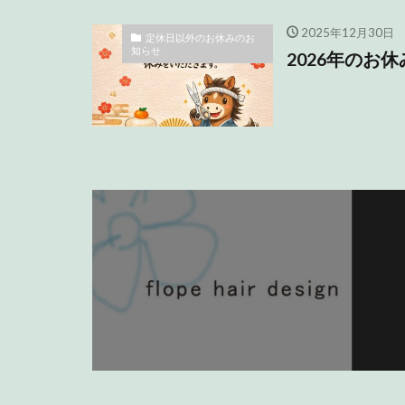
2025年12月30日
定休日以外のお休みのお
知らせ
2026年のお