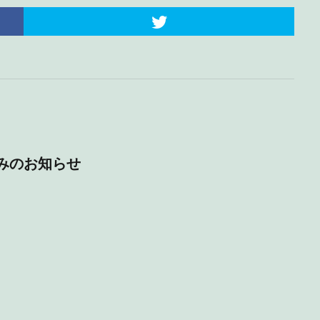
休みのお知らせ