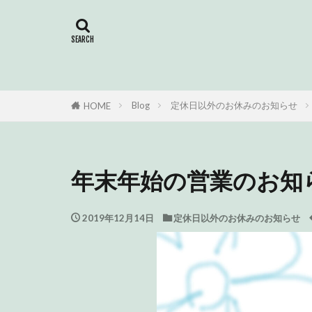
大事なお知らせ
居宅介護支援券
Blog
定休日以外のお休みのお知らせ
HOME
年末年始の営業のお知ら
2019年12月14日
定休日以外のお休みのお知らせ