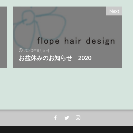
Next
2020年8月5日
お盆休みのお知らせ 2020