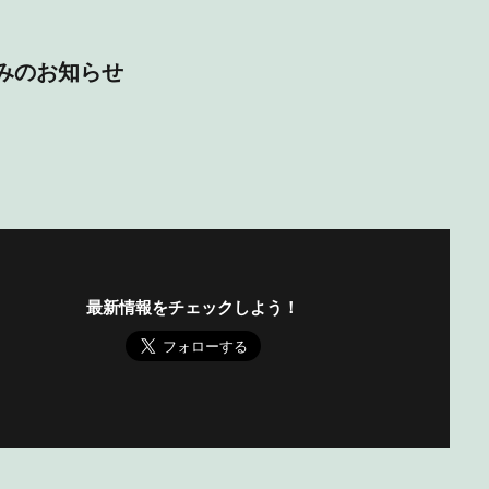
休みのお知らせ
最新情報をチェックしよう！