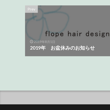
Prev
2019年8月1日
2019年 お盆休みのお知らせ