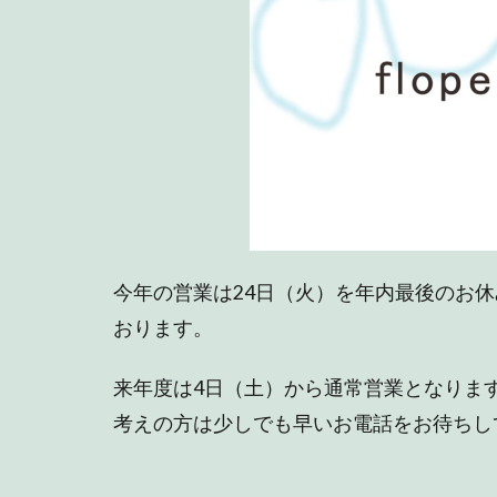
今年の営業は24日（火）を年内最後のお休
おります。
来年度は4日（土）から通常営業となりま
考えの方は少しでも早いお電話をお待ちし