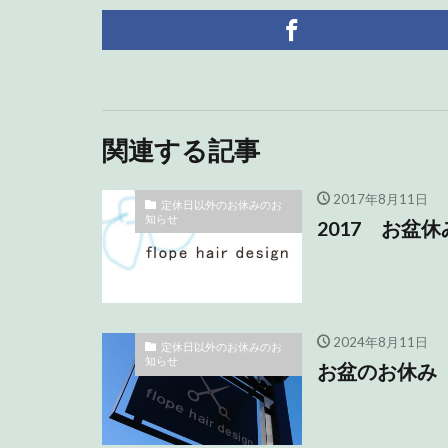
関連する記事
2017年8月11日
定休日以外のお休みのお
知らせ
2017 お盆
2024年8月11日
定休日以外のお休みのお
知らせ
お盆のお休み