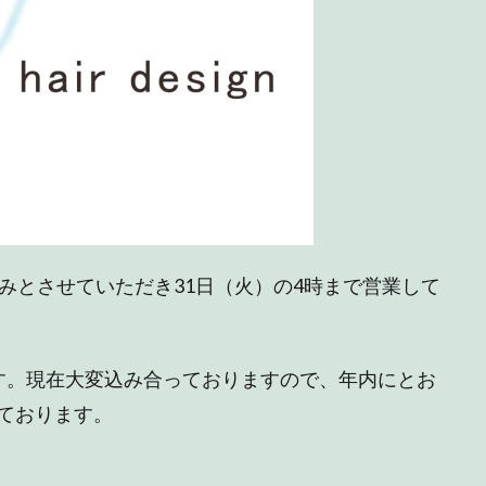
みとさせていただき31日（火）の4時まで営業して
す。現在大変込み合っておりますので、年内にとお
ております。