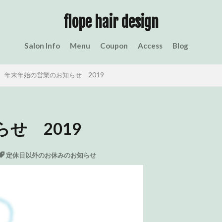
定休日以外のお休みのお知らせ
フロープ日記
スタッフ日記
flope hair design
Salon Info
Menu
Coupon
Access
Blog
検索
年末年始の営業のお知らせ 2019
せ 2019
定休日以外のお休みのお知らせ