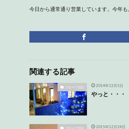
今日から通常通り営業しています。今年も
関連する記事
2014年12月5日
フロープ日記
やっと・・・
2015年12月24日
フロープ日記