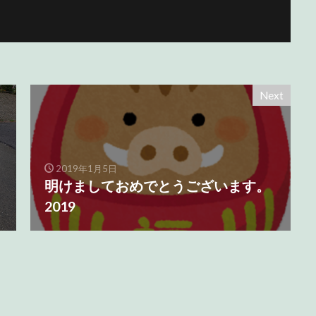
Next
2019年1月5日
明けましておめでとうございます。
2019