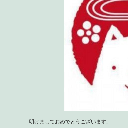
明けましておめでとうございます。