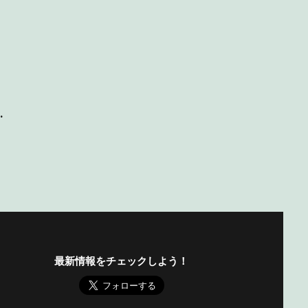
…
最新情報をチェックしよう！