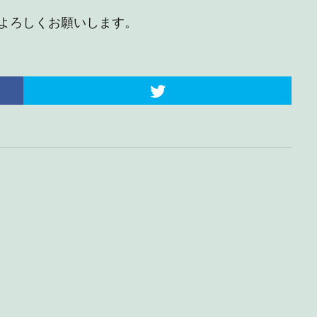
よろしくお願いします。