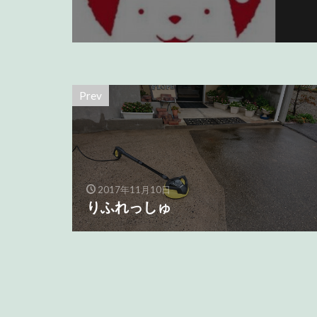
Prev
2017年11月10日
りふれっしゅ