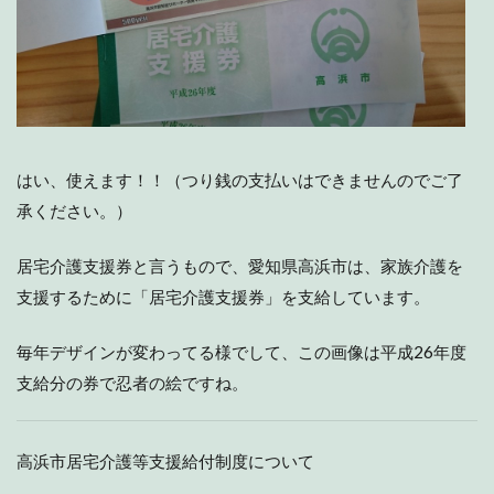
はい、使えます！！（つり銭の支払いはできませんのでご了
承ください。）
居宅介護支援券と言うもので、愛知県高浜市は、家族介護を
支援するために「居宅介護支援券」を支給しています。
毎年デザインが変わってる様でして、この画像は平成26年度
支給分の券で忍者の絵ですね。
高浜市居宅介護等支援給付制度について