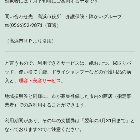
対象者には７月下旬頃にご案内する予定です。
問い合わせ先 高浜市役所 介護保険・障がいグループ
℡(0566)52-9871（直通）
（高浜市ＨＰより引用）
と言うもので、利用できるサービスは、紙おむつ、尿取りパ
ッド、使い捨て手袋、ドライシャンプーなどの介護用品の購
入と、
理容・美容サービス
。
地域振興券と同様に、市が募集登録した市内の商店（指定事
業者）でのみ利用することができます。
利用期間があり、その年の支援券は「翌年の3月31日まで」と
なっておりますのでご注意ください。