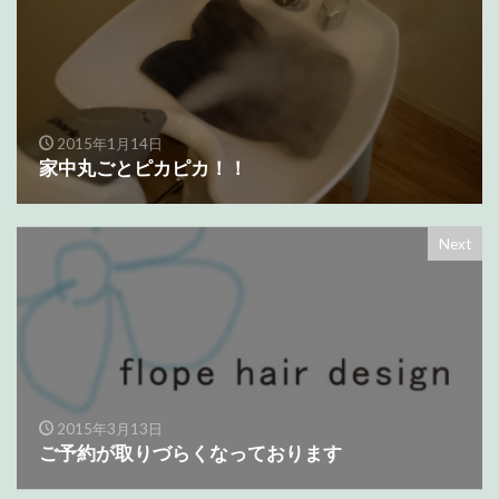
2015年1月14日
家中丸ごとピカピカ！！
Next
2015年3月13日
ご予約が取りづらくなっております