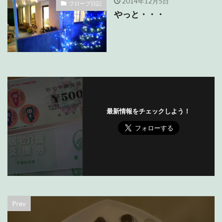
2014年12月5日
フロープ日記
やっと・・・
最新情報をチェックしよう！
Prev