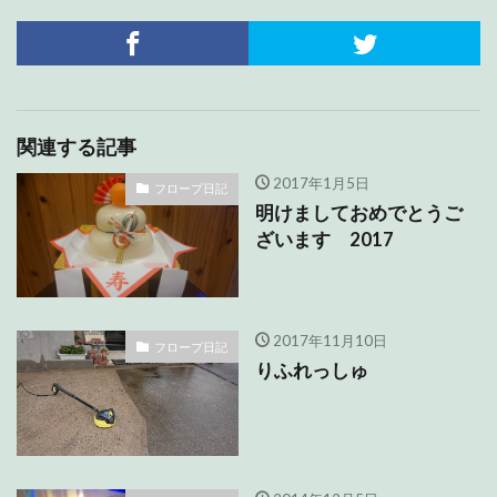
関連する記事
2017年1月5日
フロープ日記
明けましておめでとうご
ざいます 2017
2017年11月10日
フロープ日記
りふれっしゅ