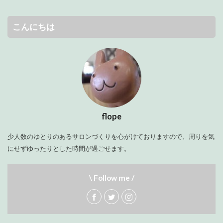
こんにちは
flope
少人数のゆとりのあるサロンづくりを心がけておりますので、周りを気
にせずゆったりとした時間が過ごせます。
\ Follow me /