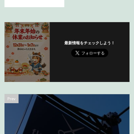
最新情報をチェックしよう！
Prev