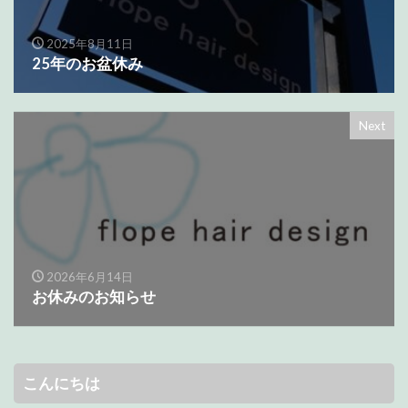
2025年8月11日
25年のお盆休み
Next
2026年6月14日
お休みのお知らせ
こんにちは