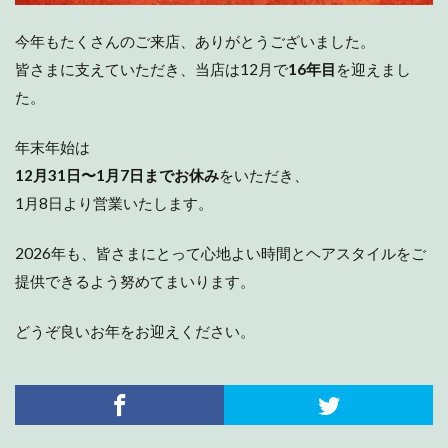
今年もたくさんのご来店、ありがとうございました。
皆さまに支えていただき、当店は12月で
16年目
を迎えまし
た。
年末年始は
12月31日〜1月7日までお休み
をいただき、
1月8日より営業いたします。
2026年も、皆さまにとって心地よい時間とヘアスタイルをご
提供できるよう努めてまいります。
どうぞ良いお年をお迎えください。