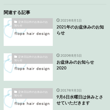
関連する記事
2021年8月1日
定休日以外のお休みのお
知らせ
2021年のお盆休みのお知
らせ
2020年8月5日
定休日以外のお休みのお
知らせ
お盆休みのお知らせ
2020
2017年9月3日
定休日以外のお休みのお
知らせ
9月6日水曜日は休みとさ
せていただきます