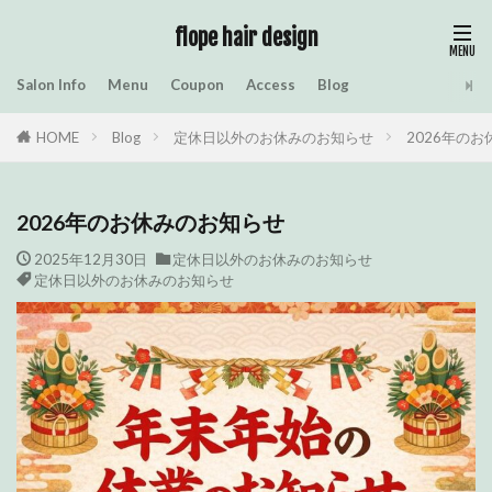
flope hair design
Salon Info
Menu
Coupon
Access
Blog
HOME
Blog
定休日以外のお休みのお知らせ
2026年の
2026年のお休みのお知らせ
2025年12月30日
定休日以外のお休みのお知らせ
定休日以外のお休みのお知らせ