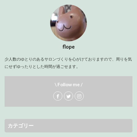
flope
少人数のゆとりのあるサロンづくりを心がけておりますので、周りを気
にせずゆったりとした時間が過ごせます。
\ Follow me /
カテゴリー